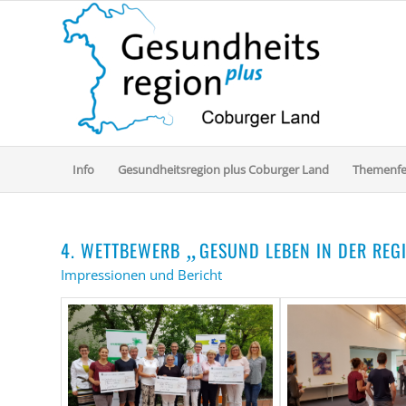
Info
Gesundheitsregion plus Coburger Land
Themenfe
4. WETTBEWERB
GESUND LEBEN IN DER RE
„
Impressionen und Bericht