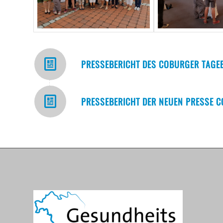
PRESSEBERICHT DES COBURGER TAGE
PRESSEBERICHT DER NEUEN PRESSE 