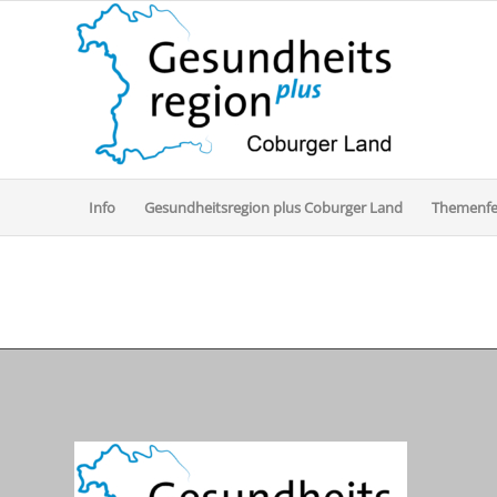
Info
Gesundheitsregion plus Coburger Land
Themenfe