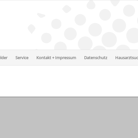
lder
Service
Kontakt + Impressum
Datenschutz
Hausarztsu