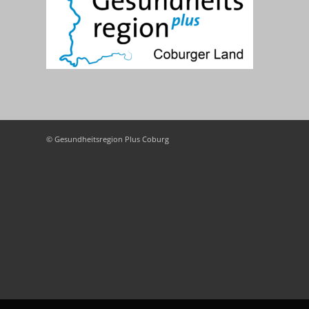
© Gesundheitsregion Plus Coburg