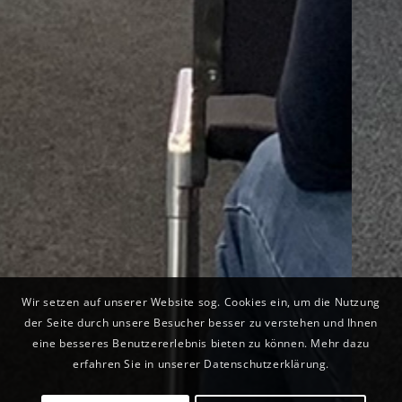
Wir setzen auf unserer Website sog. Cookies ein, um die Nutzung
der Seite durch unsere Besucher besser zu verstehen und Ihnen
eine besseres Benutzererlebnis bieten zu können. Mehr dazu
erfahren Sie in unserer Datenschutzerklärung.