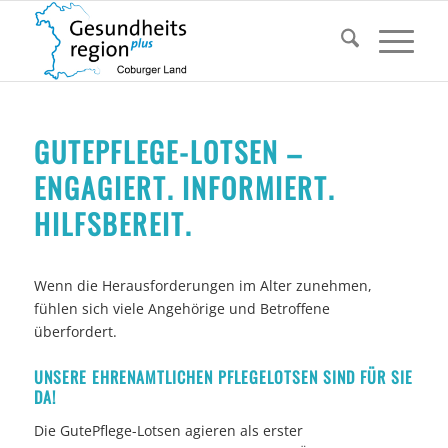
GUTEPFLEGE-LOTSEN –
ENGAGIERT. INFORMIERT.
HILFSBEREIT.
Wenn die Herausforderungen im Alter zunehmen,
fühlen sich viele Angehörige und Betroffene
überfordert.
UNSERE EHRENAMTLICHEN PFLEGELOTSEN SIND FÜR SIE
DA!
Die GutePflege-Lotsen agieren als erster