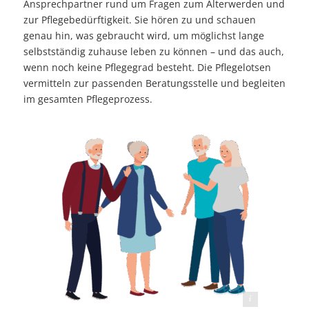
Ansprechpartner rund um Fragen zum Älterwerden und
zur Pflegebedürftigkeit. Sie hören zu und schauen
genau hin, was gebraucht wird, um möglichst lange
selbstständig zuhause leben zu können – und das auch,
wenn noch keine Pflegegrad besteht. Die Pflegelotsen
vermitteln zur passenden Beratungsstelle und begleiten
im gesamten Pflegeprozess.
Foto© Gstudio - stock.adobe.com