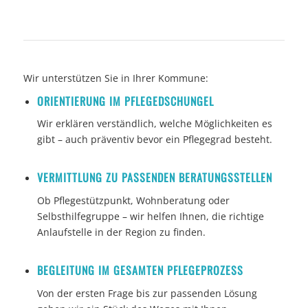
Wir unterstützen Sie in Ihrer Kommune:
ORIENTIERUNG IM PFLEGEDSCHUNGEL
Wir erklären verständlich, welche Möglichkeiten es
gibt – auch präventiv bevor ein Pflegegrad besteht.
VERMITTLUNG ZU PASSENDEN BERATUNGSSTELLEN
Ob Pflegestützpunkt, Wohnberatung oder
Selbsthilfegruppe – wir helfen Ihnen, die richtige
Anlaufstelle in der Region zu finden.
BEGLEITUNG IM GESAMTEN PFLEGEPROZESS
Von der ersten Frage bis zur passenden Lösung